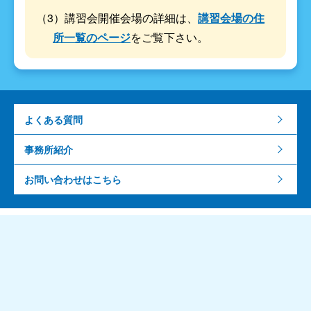
（3）講習会開催会場の詳細は、
講習会場の住
所一覧のページ
をご覧下さい。
よくある質問
事務所紹介
お問い合わせはこちら