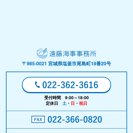
〒985-0021 宮城県塩釜市尾島町18番20号
受付時間 9:00～18:00
定休日
土
・
日
・
祝日