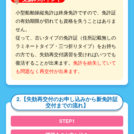
小型船舶操縦免許は終身免許ですので、免許証
の有効期限が切れても資格を失うことはありま
せん。
従って、古いタイプの免許証（住所記載無しの
ラミネートタイプ・三つ折りタイプ）をお持ち
の方でも、失効再交付講習を受ければいつでも
復活することが出来ます。
免許を紛失していて
も問題なく再交付が出来ます。
2.【失効再交付のお申し込みから新免許証
交付までの流れ】
STEP1