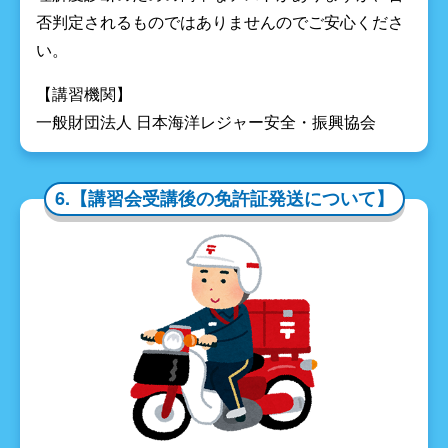
否判定されるものではありませんのでご安心くださ
い。
【講習機関】
一般財団法人 日本海洋レジャー安全・振興協会
6.【講習会受講後の免許証発送について】