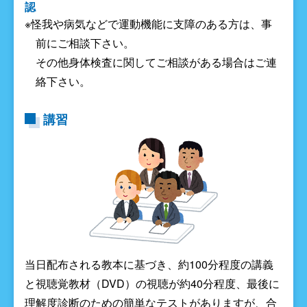
認
※怪我や病気などで運動機能に支障のある方は、事
前にご相談下さい。
その他身体検査に関してご相談がある場合はご連
絡下さい。
講習
当日配布される教本に基づき、約100分程度の講義
と視聴覚教材（DVD）の視聴が約40分程度、最後に
理解度診断のための簡単なテストがありますが、合