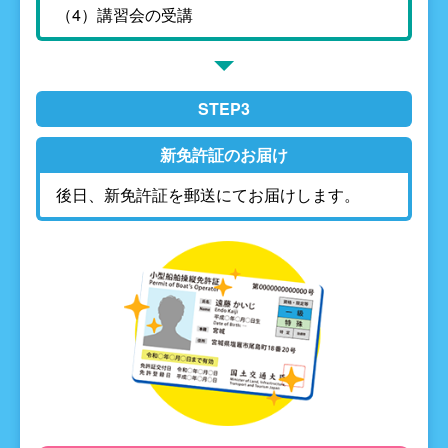
（4）講習会の受講
STEP3
新免許証のお届け
後日、新免許証を郵送にてお届けします。