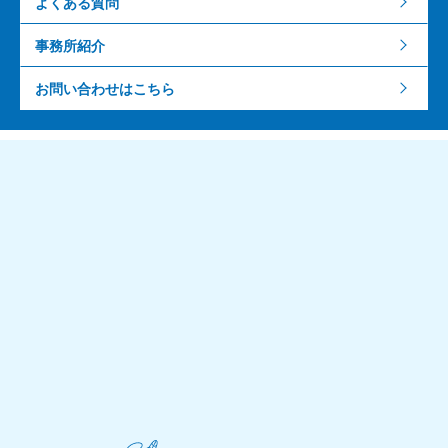
よくある質問
事務所紹介
お問い合わせはこちら