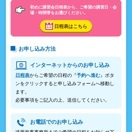
初めに講習会日程表から、ご希望の講習日・会
場・時間帯をお選びください。
日程表はこちら
お申し込み方法
インターネットからのお申し込み
日程表
からご希望の日程の『
予約へ進む
』ボタ
ンをクリックすると申し込みフォームへ移動し
ます。
必要事項をご記入の上、送信してください。
お電話でのお申し込み
遠藤海事事務所までご希望の日程をお知らせ下