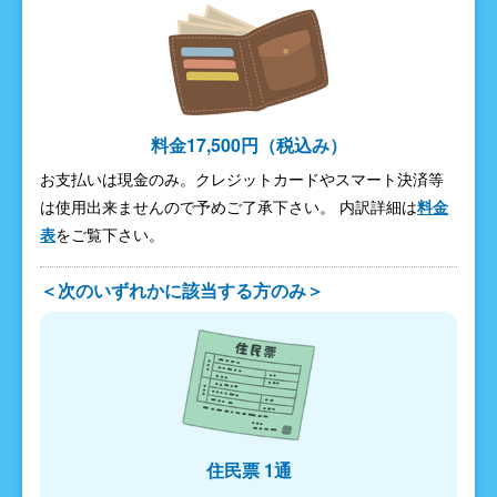
料金17,500円（税込み）
お支払いは現金のみ。クレジットカードやスマート決済等
は使用出来ませんので予めご了承下さい。 内訳詳細は
料金
表
をご覧下さい。
＜次のいずれかに該当する方のみ＞
住民票 1通