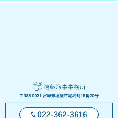
〒985-0021 宮城県塩釜市尾島町18番20号