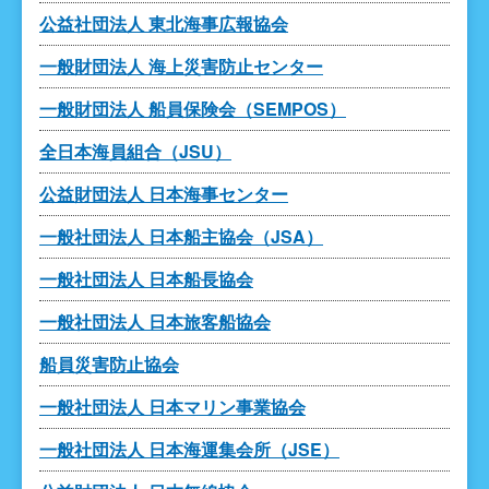
公益社団法人 東北海事広報協会
一般財団法人 海上災害防止センター
一般財団法人 船員保険会（SEMPOS）
全日本海員組合（JSU）
公益財団法人 日本海事センター
一般社団法人 日本船主協会（JSA）
一般社団法人 日本船長協会
一般社団法人 日本旅客船協会
船員災害防止協会
一般社団法人 日本マリン事業協会
一般社団法人 日本海運集会所（JSE）