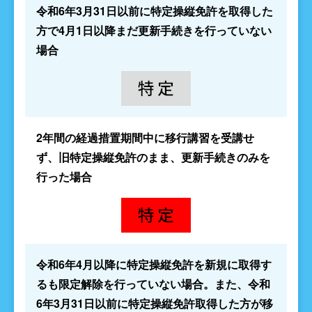
令和6年3月31日以前に特定操縦免許を取得した
方で4月1日以降まだ更新手続きを行っていない
場合
2年間の経過措置期間中に移行講習を受講せ
ず、旧特定操縦免許のまま、更新手続きのみを
行った場合
令和6年4月以降に特定操縦免許を新規に取得す
るも限定解除を行っていない場合。また、令和
6年3月31日以前に特定操縦免許取得した方が移