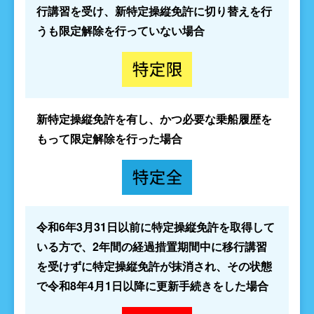
行講習を受け、新特定操縦免許に切り替えを行
うも限定解除を行っていない場合
新特定操縦免許を有し、かつ必要な乗船履歴を
もって限定解除を行った場合
令和6年3月31日以前に特定操縦免許を取得して
いる方で、2年間の経過措置期間中に移行講習
を受けずに特定操縦免許が抹消され、その状態
で令和8年4月1日以降に更新手続きをした場合