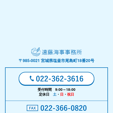
〒985-0021 宮城県塩釜市尾島町18番20号
受付時間 9:00～18:00
定休日
土
・
日
・
祝日