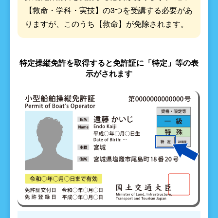
【救命・学科・実技】の3つを受講する必要があ
りますが、このうち【救命】が免除されます。
特定操縦免許を取得すると免許証に「特定」等の表
示がされます