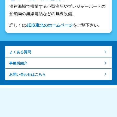
沿岸海域で操業する小型漁船やプレジャーボートの
船舶局の無線電話などの無線設備。
詳しくは
JEIS東北のホームページ
をご覧下さい。
よくある質問
事務所紹介
お問い合わせはこちら