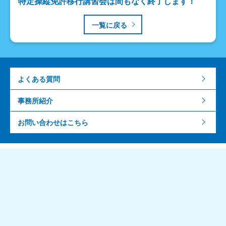
特定操縦免許移行講習会は間もなく終了します！
一覧に戻る
よくある質問
事務所紹介
お問い合わせはこちら