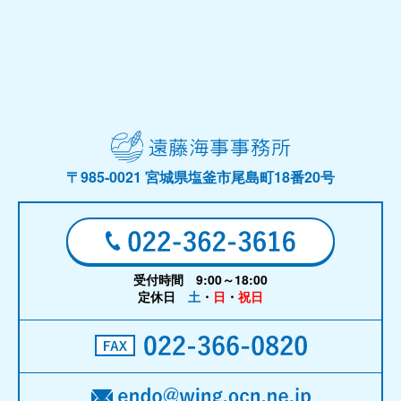
〒985-0021 宮城県塩釜市尾島町18番20号
受付時間 9:00～18:00
定休日
土
・
日
・
祝日