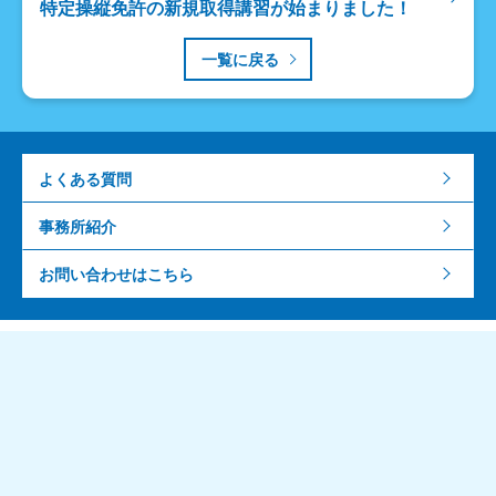
特定操縦免許の新規取得講習が始まりました！
一覧に戻る
よくある質問
事務所紹介
お問い合わせはこちら