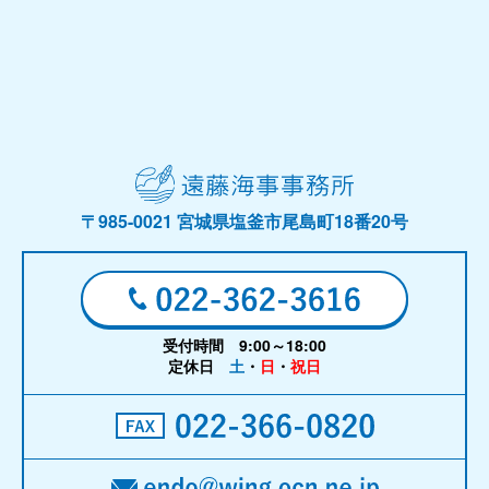
〒985-0021 宮城県塩釜市尾島町18番20号
受付時間 9:00～18:00
定休日
土
・
日
・
祝日